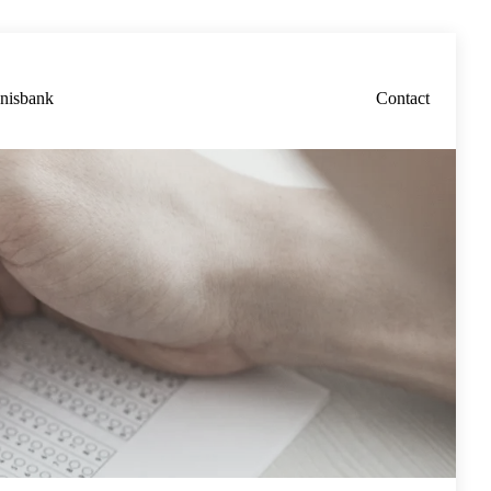
nisbank
Contact