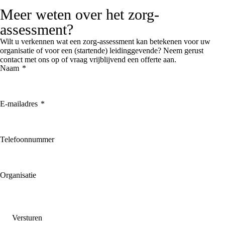
Meer weten over het zorg-
assessment?
Wilt u verkennen wat een zorg-assessment kan betekenen voor uw
organisatie of voor een (startende) leidinggevende? Neem gerust
contact met ons op of vraag vrijblijvend een offerte aan.
Naam
*
E-mailadres
*
Telefoonnummer
Organisatie
Versturen