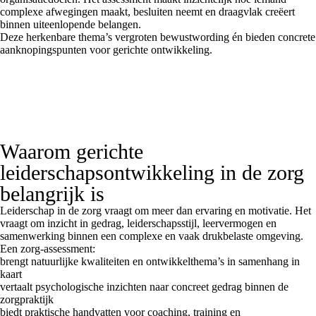
complexe afwegingen maakt, besluiten neemt en draagvlak creëert
binnen uiteenlopende belangen.
Deze herkenbare thema’s vergroten bewustwording én bieden concrete
aanknopingspunten voor gerichte ontwikkeling.
Waarom gerichte
leiderschapsontwikkeling in de zorg
belangrijk is
Leiderschap in de zorg vraagt om meer dan ervaring en motivatie. Het
vraagt om inzicht in gedrag, leiderschapsstijl, leervermogen en
samenwerking binnen een complexe en vaak drukbelaste omgeving.
Een zorg-assessment:
brengt natuurlijke kwaliteiten en ontwikkelthema’s in samenhang in
kaart
vertaalt psychologische inzichten naar concreet gedrag binnen de
zorgpraktijk
biedt praktische handvatten voor coaching, training en