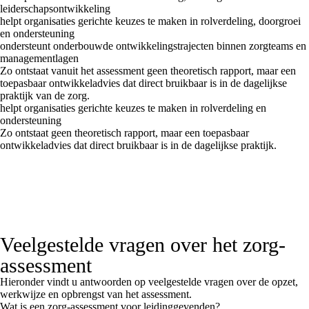
leiderschapsontwikkeling
helpt organisaties gerichte keuzes te maken in rolverdeling, doorgroei
en ondersteuning
ondersteunt onderbouwde ontwikkelingstrajecten binnen zorgteams en
managementlagen
Zo ontstaat vanuit het assessment geen theoretisch rapport, maar een
toepasbaar ontwikkeladvies dat direct bruikbaar is in de dagelijkse
praktijk van de zorg.
helpt organisaties gerichte keuzes te maken in rolverdeling en
ondersteuning
Zo ontstaat geen theoretisch rapport, maar een toepasbaar
ontwikkeladvies dat direct bruikbaar is in de dagelijkse praktijk.
Veelgestelde vragen over het zorg-
assessment
Hieronder vindt u antwoorden op veelgestelde vragen over de opzet,
werkwijze en opbrengst van het assessment.
Wat is een zorg-assessment voor leidinggevenden?