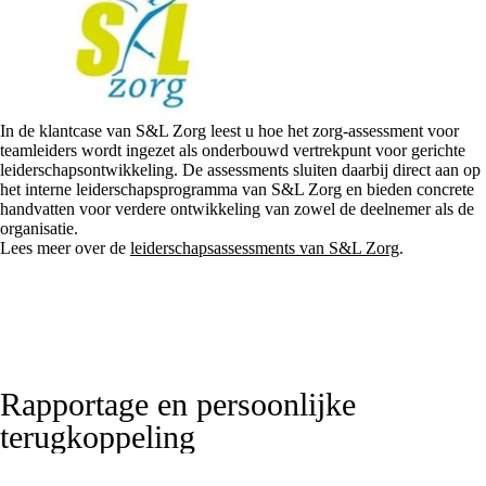
In de klantcase van
S&L Zorg
leest u hoe het zorg-assessment voor
teamleiders wordt ingezet als onderbouwd vertrekpunt voor gerichte
leiderschapsontwikkeling. De assessments sluiten daarbij direct aan op
het interne leiderschapsprogramma van S&L Zorg en bieden concrete
handvatten voor verdere ontwikkeling van zowel de deelnemer als de
organisatie.
Lees meer over de
leiderschapsassessments van S&L Zorg
.
Rapportage en persoonlijke
terugkoppeling