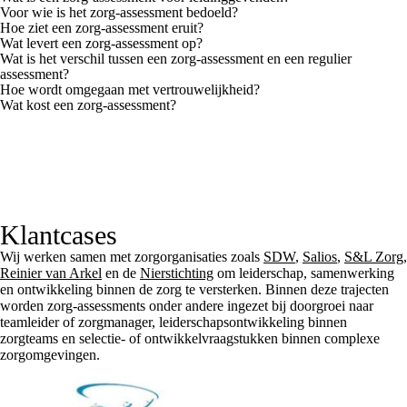
Voor wie is het zorg-assessment bedoeld?
Hoe ziet een zorg-assessment eruit?
Wat levert een zorg-assessment op?
Wat is het verschil tussen een zorg-assessment en een regulier
assessment?
Hoe wordt omgegaan met vertrouwelijkheid?
Wat kost een zorg-assessment?
Klantcases
Wij werken samen met zorgorganisaties zoals
SDW
,
Salios
,
S&L Zorg
,
Reinier van Arkel
en de
Nierstichting
om leiderschap, samenwerking
en ontwikkeling binnen de zorg te versterken. Binnen deze trajecten
worden zorg-assessments onder andere ingezet bij doorgroei naar
teamleider of zorgmanager, leiderschapsontwikkeling binnen
zorgteams en selectie- of ontwikkelvraagstukken binnen complexe
zorgomgevingen.