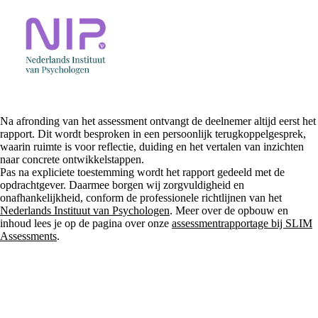
Na afronding van het assessment ontvangt de deelnemer altijd eerst het
rapport. Dit wordt besproken in een persoonlijk terugkoppelgesprek,
waarin ruimte is voor reflectie, duiding en het vertalen van inzichten
naar concrete ontwikkelstappen.
Pas na expliciete toestemming wordt het rapport gedeeld met de
opdrachtgever. Daarmee borgen wij zorgvuldigheid en
onafhankelijkheid, conform de professionele richtlijnen van het
Nederlands Instituut van Psychologen
. Meer over de opbouw en
inhoud lees je op de pagina over onze
assessmentrapportage bij SLIM
Assessments
.