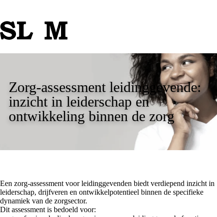
Zorg-assessment leidinggevende:
inzicht in leiderschap en
ontwikkeling binnen de zorg
Een zorg-assessment voor leidinggevenden biedt verdiepend inzicht in
leiderschap, drijfveren en ontwikkelpotentieel binnen de specifieke
dynamiek van de zorgsector.
Dit assessment is bedoeld voor: