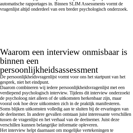
automatische rapportages in. Binnen SLIM Assessments vormt de
vragenlijst altijd onderdeel van een breder psychologisch onderzoek.
Waarom een interview onmisbaar is
binnen een
persoonlijkheidsassessment
De persoonlijkheidsvragenlijst vormt voor ons het startpunt van het
gesprek, niet het eindpunt.
Daarom combineren wij iedere persoonlijkheidsvragenlijst met een
verdiepend psychologisch interview. Tijdens dit interview onderzoekt
de psycholoog niet alleen of de uitkomsten herkenbaar zijn, maar
vooral ook hoe deze uitkomsten zich in de praktijk manifesteren.
Soms blijken uitkomsten volledig aan te sluiten bij de ervaringen van
de deelnemer. In andere gevallen ontstaan juist interessante verschillen
tussen de vragenlijst en het verhaal van de deelnemer. Juist deze
verschillen kunnen belangrijke informatie opleveren.
Het interview helpt daarnaast om mogelijke vertekeningen te