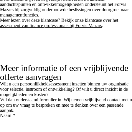
aandachtspunten en ontwikkelmogelijkheden ondersteunt het Forvis
Mazars bij zorgvuldig onderbouwde beslissingen over doorgroei naar
managementfuncties.
Meer lezen over deze klantcase? Bekijk onze klantcase over het
assessment van finance professionals bij Forvis Mazars
.
Meer informatie of een vrijblijvende
offerte aanvragen
Wilt u een persoonlijkheidsassessment inzetten binnen uw organisatie
voor selectie, instroom of ontwikkeling? Of wilt u direct inzicht in de
mogelijkheden en kosten?
Vul dan onderstaand formulier in. Wij nemen vrijblijvend contact met u
op om uw vraag te bespreken en mee te denken over een passende
aanpak.
Naam
*