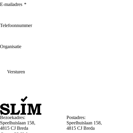
E-mailadres
*
Telefoonnummer
Organisatie
Versturen
Bezoekadres:
Postadres:
Speelhuislaan 158,
Speelhuislaan 158,
4815 CJ Breda
4815 CJ Breda