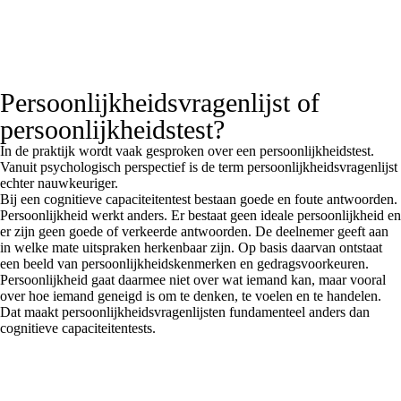
Persoonlijkheidsvragenlijst of
persoonlijkheidstest?
In de praktijk wordt vaak gesproken over een persoonlijkheidstest.
Vanuit psychologisch perspectief is de term persoonlijkheidsvragenlijst
echter nauwkeuriger.
Bij een cognitieve capaciteitentest bestaan goede en foute antwoorden.
Persoonlijkheid werkt anders. Er bestaat geen ideale persoonlijkheid en
er zijn geen goede of verkeerde antwoorden. De deelnemer geeft aan
in welke mate uitspraken herkenbaar zijn. Op basis daarvan ontstaat
een beeld van persoonlijkheidskenmerken en gedragsvoorkeuren.
Persoonlijkheid gaat daarmee niet over wat iemand kan, maar vooral
over hoe iemand geneigd is om te denken, te voelen en te handelen.
Dat maakt persoonlijkheidsvragenlijsten fundamenteel anders dan
cognitieve capaciteitentests.