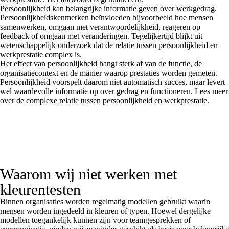
Persoonlijkheid kan belangrijke informatie geven over werkgedrag.
Persoonlijkheidskenmerken beïnvloeden bijvoorbeeld hoe mensen
samenwerken, omgaan met verantwoordelijkheid, reageren op
feedback of omgaan met veranderingen. Tegelijkertijd blijkt uit
wetenschappelijk onderzoek dat de relatie tussen persoonlijkheid en
werkprestatie complex is.
Het effect van persoonlijkheid hangt sterk af van de functie, de
organisatiecontext en de manier waarop prestaties worden gemeten.
Persoonlijkheid voorspelt daarom niet automatisch succes, maar levert
wel waardevolle informatie op over gedrag en functioneren. Lees meer
over de complexe
relatie tussen persoonlijkheid en werkprestatie
.
Waarom wij niet werken met
kleurentesten
Binnen organisaties worden regelmatig modellen gebruikt waarin
mensen worden ingedeeld in kleuren of typen. Hoewel dergelijke
modellen toegankelijk kunnen zijn voor teamgesprekken of