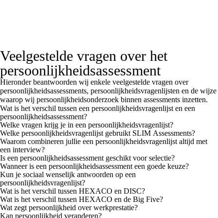
Veelgestelde vragen over het
persoonlijkheidsassessment
Hieronder beantwoorden wij enkele veelgestelde vragen over
persoonlijkheidsassessments, persoonlijkheidsvragenlijsten en de wijze
waarop wij persoonlijkheidsonderzoek binnen assessments inzetten.
Wat is het verschil tussen een persoonlijkheidsvragenlijst en een
persoonlijkheidsassessment?
Welke vragen krijg je in een persoonlijkheidsvragenlijst?
Welke persoonlijkheidsvragenlijst gebruikt SLIM Assessments?
Waarom combineren jullie een persoonlijkheidsvragenlijst altijd met
een interview?
Is een persoonlijkheidsassessment geschikt voor selectie?
Wanneer is een persoonlijkheidsassessment een goede keuze?
Kun je sociaal wenselijk antwoorden op een
persoonlijkheidsvragenlijst?
Wat is het verschil tussen HEXACO en DISC?
Wat is het verschil tussen HEXACO en de Big Five?
Wat zegt persoonlijkheid over werkprestatie?
Kan persoonlijkheid veranderen?