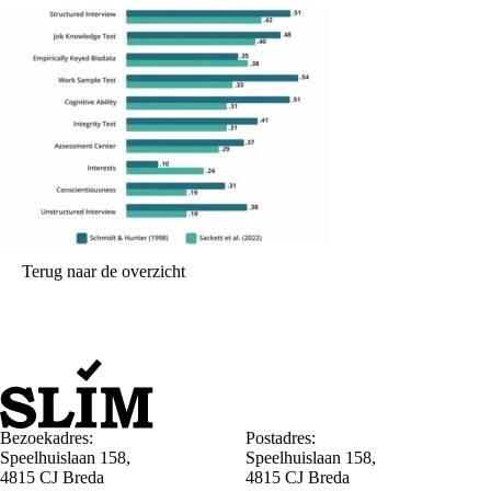
Terug naar de overzicht
Bezoekadres:
Postadres:
Speelhuislaan 158,
Speelhuislaan 158,
4815 CJ Breda
4815 CJ Breda