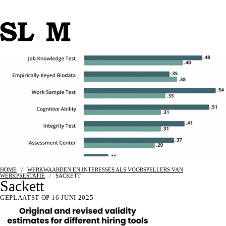
HOME
/
WERKWAARDEN EN INTERESSES ALS VOORSPELLERS VAN
WERKPRESTATIE
/
SACKETT
Sackett
GEPLAATST OP 16 JUNI 2025