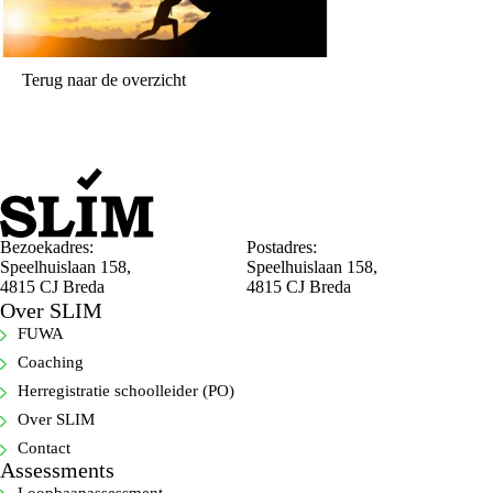
Terug naar de overzicht
Bezoekadres:
Postadres:
Speelhuislaan 158,
Speelhuislaan 158,
4815 CJ Breda
4815 CJ Breda
Over SLIM
FUWA
Coaching
Herregistratie schoolleider (PO)
Over SLIM
Contact
Assessments