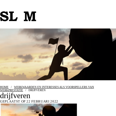
HOME
/
WERKWAARDEN EN INTERESSES ALS VOORSPELLERS VAN
WERKPRESTATIE
/
DRIJFVEREN
drijfveren
GEPLAATST OP 22 FEBRUARI 2022