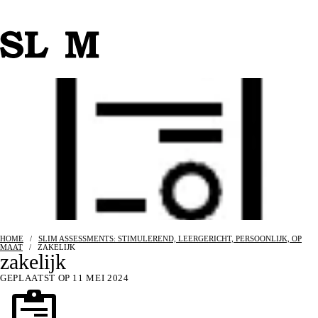
HOME
/
SLIM ASSESSMENTS: STIMULEREND, LEERGERICHT, PERSOONLIJK, OP
MAAT
/
ZAKELIJK
zakelijk
GEPLAATST OP 11 MEI 2024