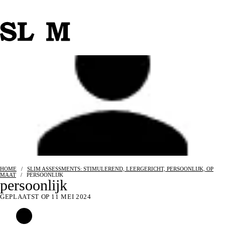
HOME
/
SLIM ASSESSMENTS: STIMULEREND, LEERGERICHT, PERSOONLIJK, OP
MAAT
/
PERSOONLIJK
persoonlijk
GEPLAATST OP 11 MEI 2024