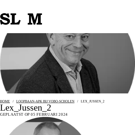
HOME
/
LOOPBAAN-APK BIJ VOBO-SCHOLEN
/
LEX_JUSSEN_2
Lex_Jussen_2
GEPLAATST OP 05 FEBRUARI 2024