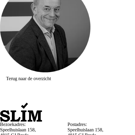
Terug naar de overzicht
Bezoekadres:
Postadres:
Speelhuislaan 158,
Speelhuislaan 158,