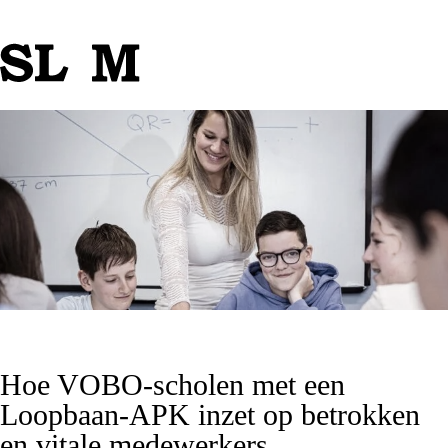
Hoe VOBO-scholen met een
Loopbaan-APK inzet op betrokken
en vitale medewerkers