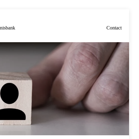
nisbank
Contact