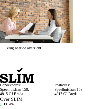
Terug naar de overzicht
Bezoekadres:
Postadres:
Speelhuislaan 158,
Speelhuislaan 158,
4815 CJ Breda
4815 CJ Breda
Over SLIM
FUWA