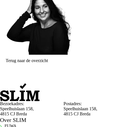
Terug naar de overzicht
Bezoekadres:
Postadres:
Speelhuislaan 158,
Speelhuislaan 158,
4815 CJ Breda
4815 CJ Breda
Over SLIM
FUWA