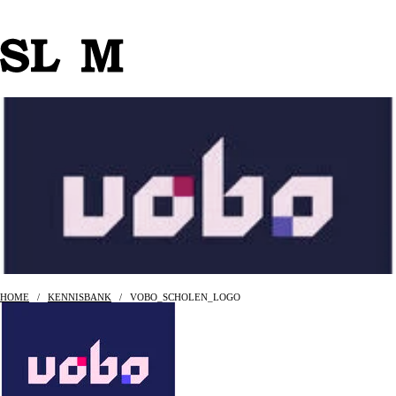
HOME
/
KENNISBANK
/
VOBO_SCHOLEN_LOGO