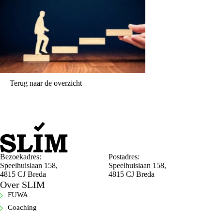
Terug naar de overzicht
Bezoekadres:
Postadres:
Speelhuislaan 158,
Speelhuislaan 158,
4815 CJ Breda
4815 CJ Breda
Over SLIM
FUWA
Coaching