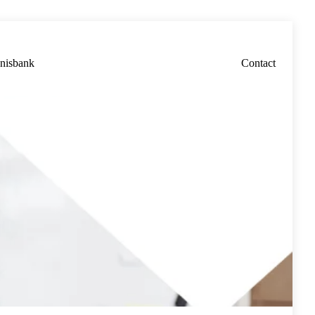
nisbank
Contact