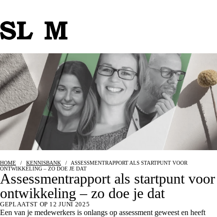
HOME
/
KENNISBANK
/
ASSESSMENTRAPPORT ALS STARTPUNT VOOR
ONTWIKKELING – ZO DOE JE DAT
Assessmentrapport als startpunt voor
ontwikkeling – zo doe je dat
GEPLAATST OP 12 JUNI 2025
Een van je medewerkers is onlangs op assessment geweest en heeft