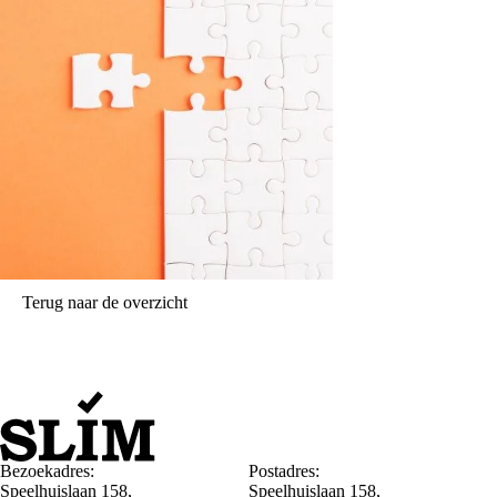
Terug naar de overzicht
Bezoekadres:
Postadres:
Speelhuislaan 158,
Speelhuislaan 158,