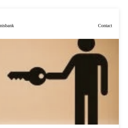
nisbank
Contact