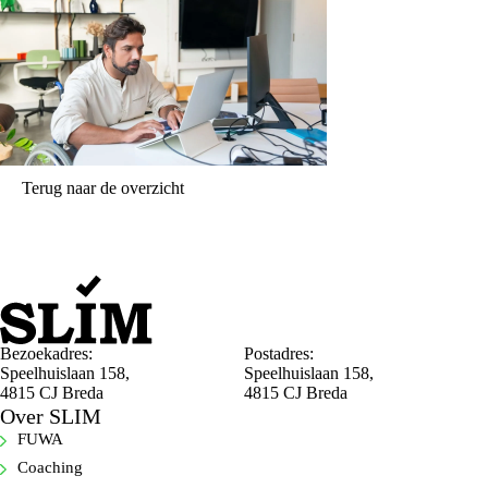
Terug naar de overzicht
Bezoekadres:
Postadres:
Speelhuislaan 158,
Speelhuislaan 158,
4815 CJ Breda
4815 CJ Breda
Over SLIM
FUWA
Coaching