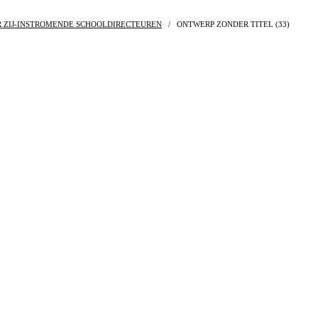
 ZIJ-INSTROMENDE SCHOOLDIRECTEUREN
/
ONTWERP ZONDER TITEL (33)