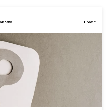
nisbank
Contact