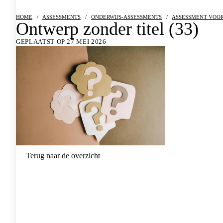
HOME
/
ASSESSMENTS
/
ONDERWIJS-ASSESSMENTS
/
ASSESSMENT VOOR
Ontwerp zonder titel (33)
GEPLAATST OP 27 MEI 2026
Terug naar de overzicht