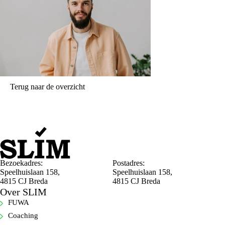
Terug naar de overzicht
Bezoekadres:
Postadres:
Speelhuislaan 158,
Speelhuislaan 158,
4815 CJ Breda
4815 CJ Breda
Over SLIM
FUWA
Coaching