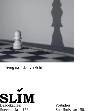
Terug naar de overzicht
Bezoekadres:
Postadres:
Speelhuislaan 158,
Speelhuislaan 158,