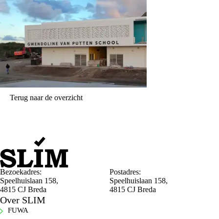
Terug naar de overzicht
Bezoekadres:
Postadres:
Speelhuislaan 158,
Speelhuislaan 158,
4815 CJ Breda
4815 CJ Breda
Over SLIM
FUWA