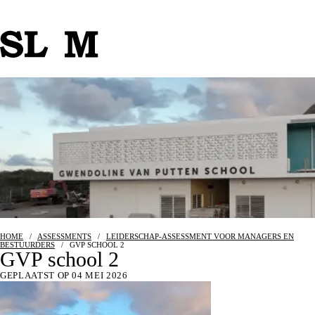
HOME
/
ASSESSMENTS
/
LEIDERSCHAP-ASSESSMENT VOOR MANAGERS EN
BESTUURDERS
/
GVP SCHOOL 2
GVP school 2
GEPLAATST OP 04 MEI 2026