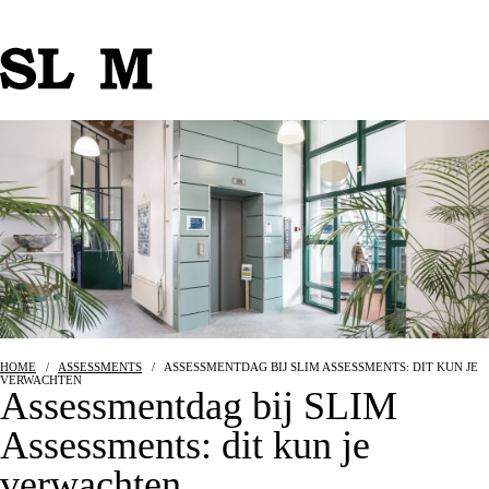
HOME
/
ASSESSMENTS
/
ASSESSMENTDAG BIJ SLIM ASSESSMENTS: DIT KUN JE
VERWACHTEN
Assessmentdag bij SLIM
Assessments: dit kun je
verwachten