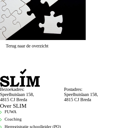
Terug naar de overzicht
Bezoekadres:
Postadres:
Speelhuislaan 158,
Speelhuislaan 158,
4815 CJ Breda
4815 CJ Breda
Over SLIM
FUWA
Coaching
Herregistratie schoolleider (PO)