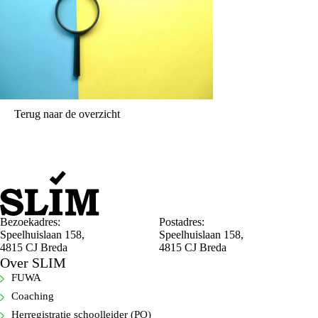
Terug naar de overzicht
Bezoekadres:
Postadres:
Speelhuislaan 158,
Speelhuislaan 158,
4815 CJ Breda
4815 CJ Breda
Over SLIM
FUWA
Coaching
Herregistratie schoolleider (PO)