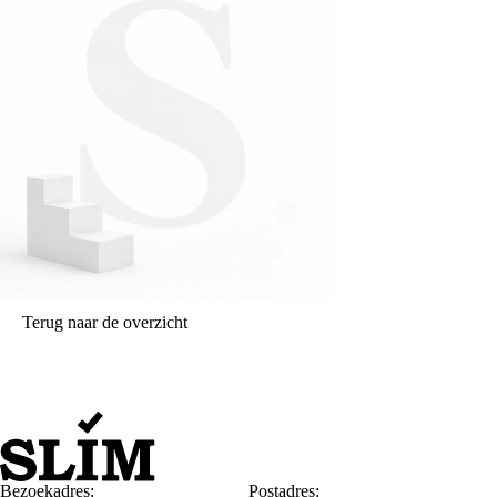
Terug naar de overzicht
Bezoekadres:
Postadres: