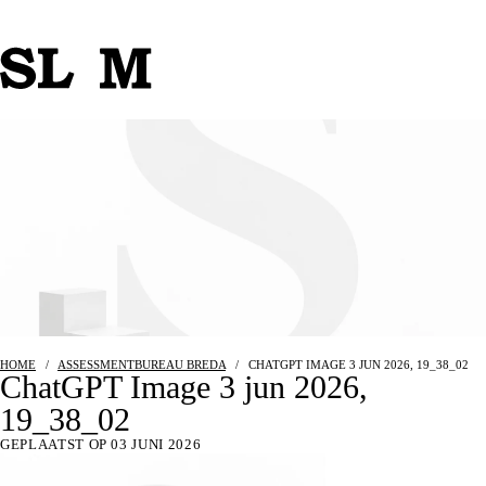
HOME
/
ASSESSMENTBUREAU BREDA
/
CHATGPT IMAGE 3 JUN 2026, 19_38_02
ChatGPT Image 3 jun 2026,
19_38_02
GEPLAATST OP 03 JUNI 2026