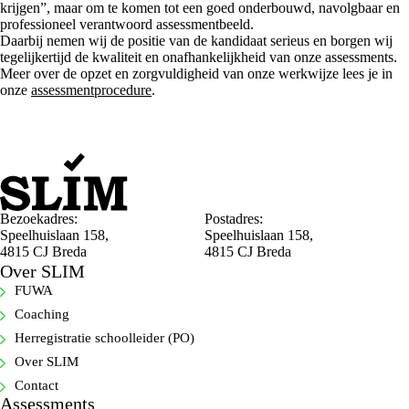
krijgen”, maar om te komen tot een goed onderbouwd, navolgbaar en
professioneel verantwoord assessmentbeeld.
Daarbij nemen wij de positie van de kandidaat serieus en borgen wij
tegelijkertijd de kwaliteit en onafhankelijkheid van onze assessments.
Meer over de opzet en zorgvuldigheid van onze werkwijze lees je in
onze
assessmentprocedure
.
Bezoekadres:
Postadres:
Speelhuislaan 158,
Speelhuislaan 158,
4815 CJ Breda
4815 CJ Breda
Over SLIM
FUWA
Coaching
Herregistratie schoolleider (PO)
Over SLIM
Contact
Assessments