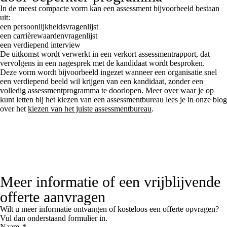
In de meest compacte vorm kan een assessment bijvoorbeeld bestaan
uit:
een persoonlijkheidsvragenlijst
een carrièrewaardenvragenlijst
een verdiepend interview
De uitkomst wordt verwerkt in een verkort assessmentrapport, dat
vervolgens in een nagesprek met de kandidaat wordt besproken.
Deze vorm wordt bijvoorbeeld ingezet wanneer een organisatie snel
een verdiepend beeld wil krijgen van een kandidaat, zonder een
volledig assessmentprogramma te doorlopen. Meer over waar je op
kunt letten bij het kiezen van een assessmentbureau lees je in onze blog
over het
kiezen van het juiste assessmentbureau
.
Meer informatie of een vrijblijvende
offerte aanvragen
Wilt u meer informatie ontvangen of kosteloos een offerte opvragen?
Vul dan onderstaand formulier in.
Naam
*