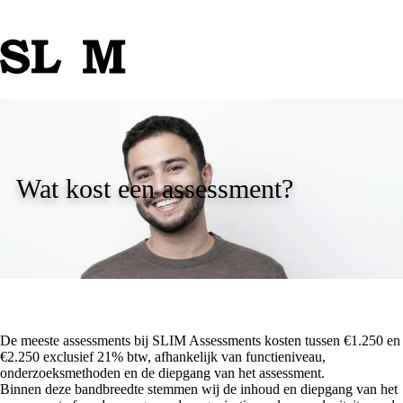
Wat kost een assessment?
De meeste assessments bij SLIM Assessments kosten tussen €1.250 en
€2.250 exclusief 21% btw, afhankelijk van functieniveau,
onderzoeksmethoden en de diepgang van het assessment.
Binnen deze bandbreedte stemmen wij de inhoud en diepgang van het