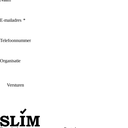
E-mailadres
*
Telefoonnummer
Organisatie
Versturen